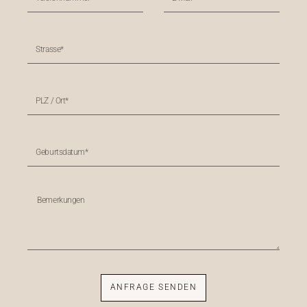
ANFRAGE SENDEN