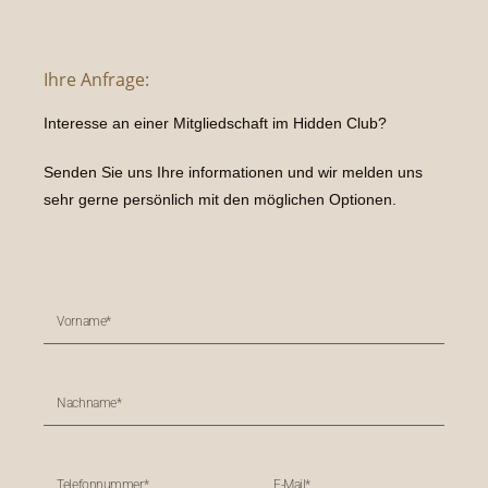
Ihre Anfrage:
Interesse an einer Mitgliedschaft im Hidden Club?
Senden Sie uns Ihre informationen und wir melden uns
sehr gerne persönlich mit den möglichen Optionen.