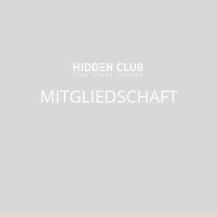
MITGLIEDSCHAFT