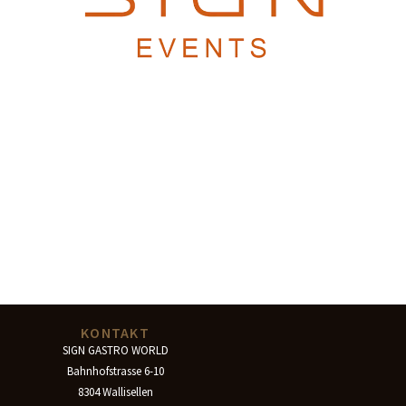
KONTAKT
SIGN GASTRO WORLD
Bahnhofstrasse 6-10
8304 Wallisellen