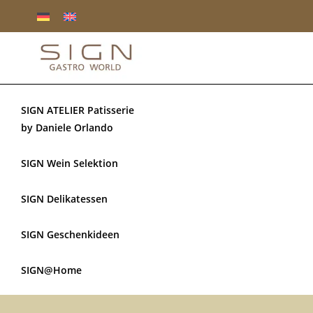
SIGN ATELIER Patisserie
by Daniele Orlando
SIGN Wein Selektion
SIGN Delikatessen
SIGN Geschenkideen
SIGN@Home